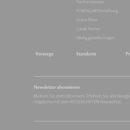
Tierkrematorien
ROSENGARTEN-Stiftung
Grüne Pfote
Lokale Partner
Häufig gestellte Fragen
Vorsorge
Standorte
Pr
Newsletter abonnieren
Bleiben Sie stets informiert. Erfahren Sie alle Neuig
Angebote mit dem ROSENGARTEN-Newsletter.