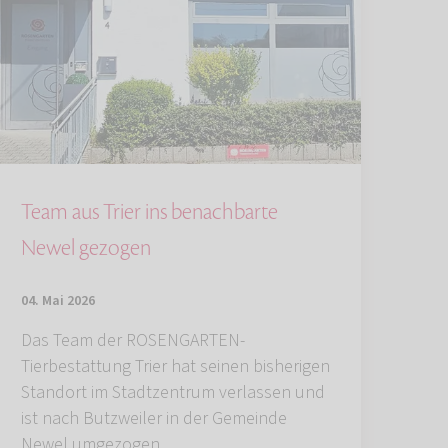
Team aus Trier ins benachbarte
Newel gezogen
04. Mai 2026
Das Team der ROSENGARTEN-
Tierbestattung Trier hat seinen bisherigen
Standort im Stadtzentrum verlassen und
ist nach Butzweiler in der Gemeinde
Newel umgezogen.