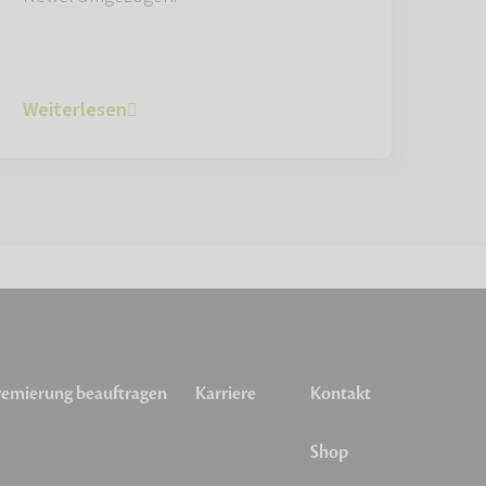
Weiterlesen
emierung beauftragen
Karriere
Kontakt
Shop