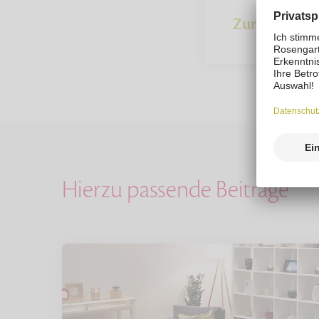
Zur Übersich
Hierzu passende Beiträge