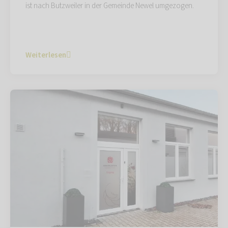
ist nach Butzweiler in der Gemeinde Newel umgezogen.
Weiterlesen