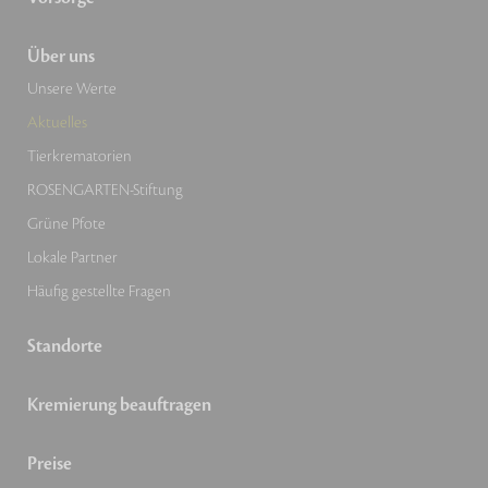
Über uns
Unsere Werte
Aktuelles
Tierkrematorien
ROSENGARTEN-Stiftung
Grüne Pfote
Lokale Partner
Häufig gestellte Fragen
Standorte
Kremierung beauftragen
Preise