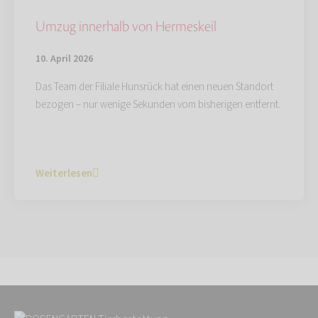
Umzug innerhalb von Hermeskeil
10. April 2026
Das Team der Filiale Hunsrück hat einen neuen Standort
bezogen – nur wenige Sekunden vom bisherigen entfernt.
Weiterlesen