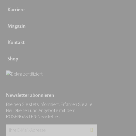
Karriere
Magazin
Kontakt
Shop
Newsletter abonnieren
Bleiben Sie stets informiert. Erfahren Sie alle
Neuigkeiten und Angebote mit dem
ROSENGARTEN-Newsletter.
Ihre