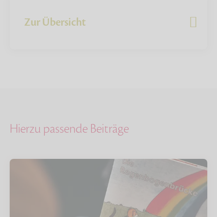
Zur Übersicht
Hierzu passende Beiträge