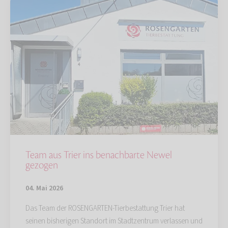
Team aus Trier ins benachbarte Newel
gezogen
04. Mai 2026
Das Team der ROSENGARTEN-Tierbestattung Trier hat
seinen bisherigen Standort im Stadtzentrum verlassen und