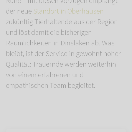
Ruhe – mit diesen Vorzügen empfängt
der neue
Standort in Oberhausen
zukünftig Tierhaltende aus der Region
und löst damit die bisherigen
Räumlichkeiten in Dinslaken ab. Was
bleibt, ist der Service in gewohnt hoher
Qualität: Trauernde werden weiterhin
von einem erfahrenen und
empathischen Team begleitet.