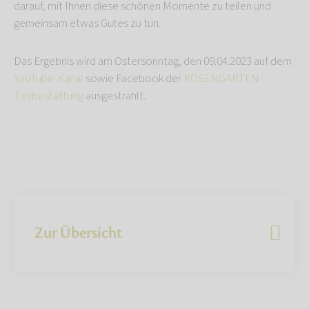
darauf, mit Ihnen diese schönen Momente zu teilen und
gemeinsam etwas Gutes zu tun.
Das Ergebnis wird am Ostersonntag, den 09.04.2023 auf dem
YouTube-Kanal
sowie Facebook der
ROSENGARTEN-
Tierbestattung
ausgestrahlt.
Zur Übersicht