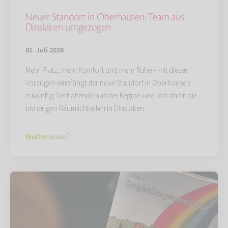
Neuer Standort in Oberhausen: Team aus
Dinslaken umgezogen
01. Juli 2026
Mehr Platz, mehr Komfort und mehr Ruhe – mit diesen
Vorzügen empfängt der neue Standort in Oberhausen
zukünftig Tierhaltende aus der Region und löst damit die
bisherigen Räumlichkeiten in Dinslaken…
Weiterlesen