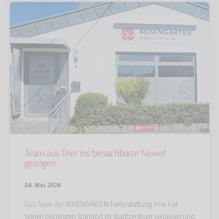
Team aus Trier ins benachbarte Newel
gezogen
04. Mai 2026
Das Team der ROSENGARTEN-Tierbestattung Trier hat
seinen bisherigen Standort im Stadtzentrum verlassen und