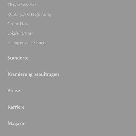
Tierkrematorien
ROSENGARTEN-Stiftung
Grüne Pfote
Lokale Partner
Häufig gestellte Fragen
Standorte
Kremierung beauftragen
Preise
Karriere
Magazin