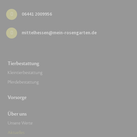
06441 2009956
mittelhessen@mein-rosengarten.de
Tierbestattung
Kleintierbestattung
Pferdebestattung
Vorsorge
Über uns
Unsere Werte
Aktuelles