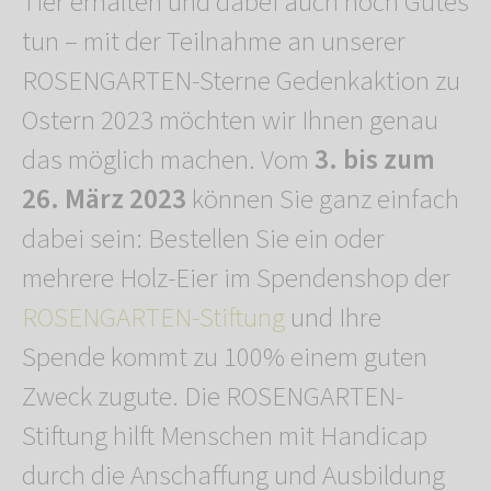
Tier erhalten und dabei auch noch Gutes
tun – mit der Teilnahme an unserer
ROSENGARTEN-Sterne Gedenkaktion zu
Ostern 2023 möchten wir Ihnen genau
das möglich machen. Vom
3. bis zum
26. März 2023
können Sie ganz einfach
dabei sein: Bestellen Sie ein oder
mehrere Holz-Eier im Spendenshop der
ROSENGARTEN-Stiftung
und Ihre
Spende kommt zu 100% einem guten
Zweck zugute. Die ROSENGARTEN-
Stiftung hilft Menschen mit Handicap
durch die Anschaffung und Ausbildung