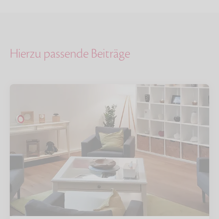
Hierzu passende Beiträge