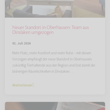
Neuer Standort in Oberhausen: Team aus
Dinslaken umgezogen
01. Juli 2026
Mehr Platz, mehr Komfort und mehr Ruhe – mit diesen
Vorzügen empfängt der neue Standort in Oberhausen
zukünftig Tierhaltende aus der Region und löst damit die
bisherigen Räumlichkeiten in Dinslaken…
Weiterlesen