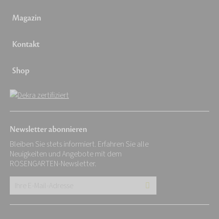
Magazin
Kontakt
Shop
Newsletter abonnieren
Bleiben Sie stets informiert. Erfahren Sie alle
Neuigkeiten und Angebote mit dem
ROSENGARTEN-Newsletter.
Ihre
E-
Mail-