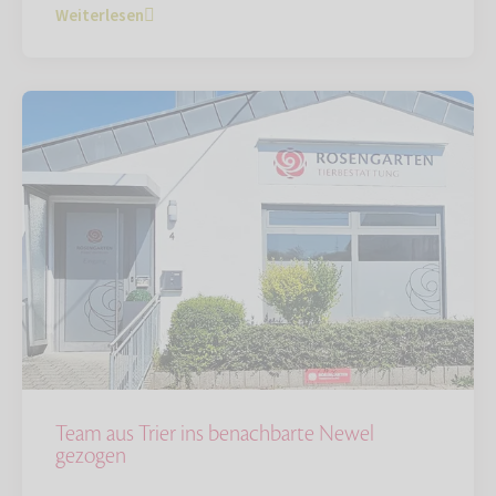
Weiterlesen
Team aus Trier ins benachbarte Newel
gezogen