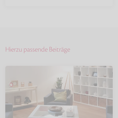
Hierzu passende Beiträge