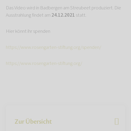
Das Video wird in Badbergen am Streubeet produziert. Die
Ausstrahlung findet am
24.12.2021
statt.
Hier könnt ihr spenden
https://www.rosengarten-stiftung.org/spenden/
https://www.rosengarten-stiftung.org/
Zur Übersicht