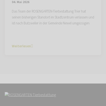
04. Mai 2026
Das Team der ROSENGARTEN-Tierbestattung Trier hat
seinen bisherigen Standort im Stadtzentrum verlassen und
ist nach Butzweiler in der Gemeinde Newel umgezogen.
Weiterlesen