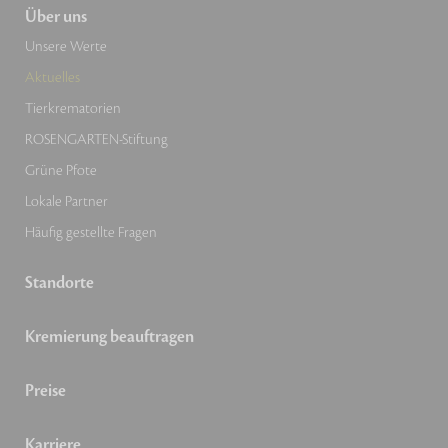
Über uns
Unsere Werte
Aktuelles
Tierkrematorien
ROSENGARTEN-Stiftung
Grüne Pfote
Lokale Partner
Häufig gestellte Fragen
Standorte
Kremierung beauftragen
Preise
Karriere