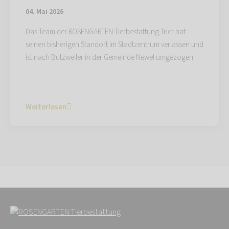
04. Mai 2026
Das Team der ROSENGARTEN-Tierbestattung Trier hat
seinen bisherigen Standort im Stadtzentrum verlassen und
ist nach Butzweiler in der Gemeinde Newel umgezogen.
Weiterlesen