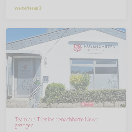
Weiterlesen
Team aus Trier ins benachbarte Newel
gezogen