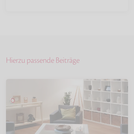
Hierzu passende Beiträge