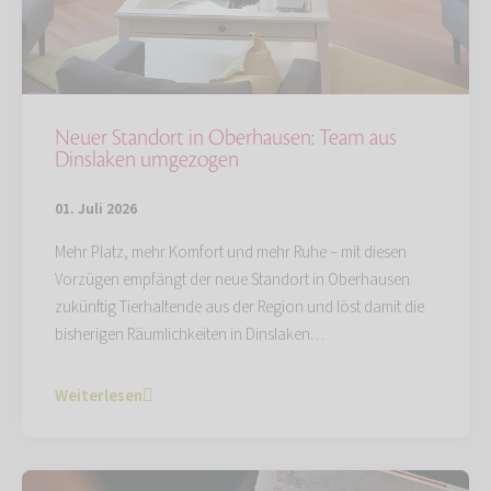
Neuer Standort in Oberhausen: Team aus
Dinslaken umgezogen
01. Juli 2026
Mehr Platz, mehr Komfort und mehr Ruhe – mit diesen
Vorzügen empfängt der neue Standort in Oberhausen
zukünftig Tierhaltende aus der Region und löst damit die
bisherigen Räumlichkeiten in Dinslaken…
Weiterlesen