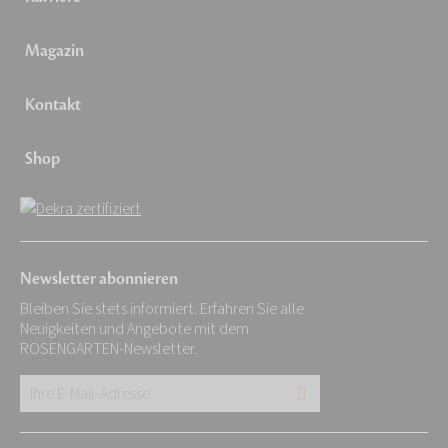
Magazin
Kontakt
Shop
Newsletter abonnieren
Bleiben Sie stets informiert. Erfahren Sie alle
Neuigkeiten und Angebote mit dem
ROSENGARTEN-Newsletter.
Ihre
E-