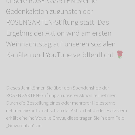
unsere ROSENGARTEN-Sterne
Gedenkaktion zugunsten der
ROSENGARTEN-Stiftung statt. Das
Ergebnis der Aktion wird am ersten
Weihnachtstag auf unseren sozialen
Kanälen und YouTube veröffentlicht 🌹
Dieses Jahr können Sie über den Spendenshop der
ROSENGARTEN-Stiftung an unserer Aktion teilnehmen.
Durch die Bestellung eines oder mehrerer Holzsterne
nehmen Sie automatisch an der Aktion teil. Jeder Holzstern
erhält eine individuelle Gravur, diese tragen Sie in dem Feld
„Gravurdaten“ ein.