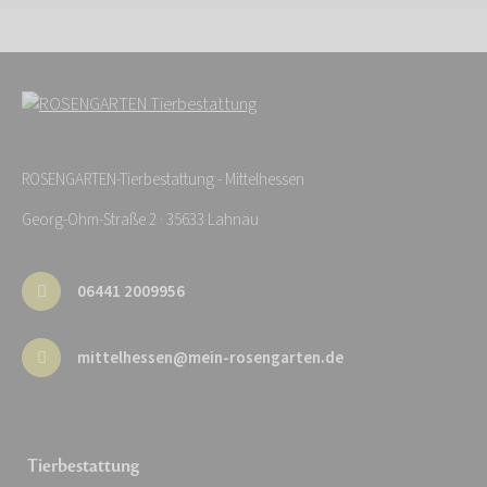
ROSENGARTEN-Tierbestattung - Mittelhessen
Georg-Ohm-Straße 2 · 35633 Lahnau
06441 2009956
mittelhessen@mein-rosengarten.de
Tierbestattung