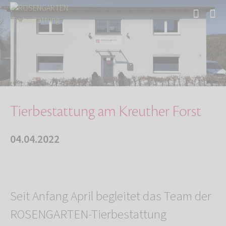
Start
Über uns
Aktuelles
Tierbestattung am Kreuther Forst
Tierbestattung am Kreuther Forst
04.04.2022
Seit Anfang April begleitet das Team der
ROSENGARTEN-Tierbestattung