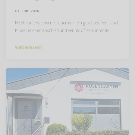
01. Juni 2026
Nicht nur Erwachsene trauern um ein geliebtes Tier – auch
Kinder erleben Abschied und Verlust oft sehr intensiv.
Weiterlesen