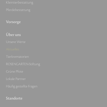
Kleintierbestattung
Pferdebestattung
Vorsorge
Über uns
Unsere Werte
Aktuelles
Tierkrematorien
ROSENGARTEN-Stiftung
Grüne Pfote
Lokale Partner
Häufig gestellte Fragen
Standorte