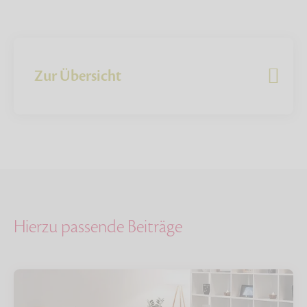
Zur Übersicht
Hierzu passende Beiträge