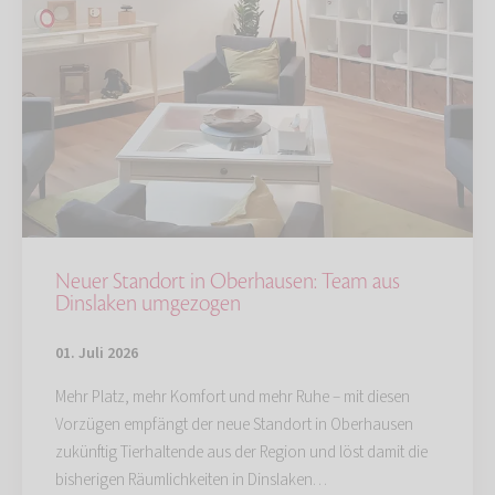
Neuer Standort in Oberhausen: Team aus
Dinslaken umgezogen
01. Juli 2026
Mehr Platz, mehr Komfort und mehr Ruhe – mit diesen
Vorzügen empfängt der neue Standort in Oberhausen
zukünftig Tierhaltende aus der Region und löst damit die
bisherigen Räumlichkeiten in Dinslaken…