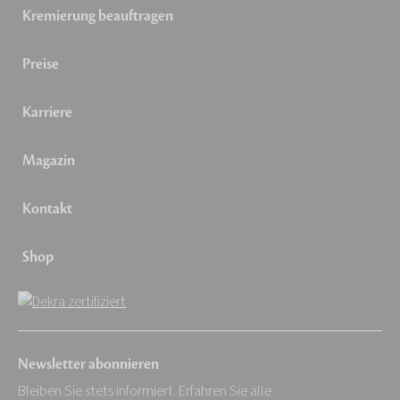
Kremierung beauftragen
Preise
Karriere
Magazin
Kontakt
Shop
Newsletter abonnieren
Bleiben Sie stets informiert. Erfahren Sie alle