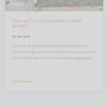
Team aus Trier ins benachbarte Newel
gezogen
04. Mai 2026
Das Team der ROSENGARTEN-Tierbestattung Trier hat
seinen bisherigen Standort im Stadtzentrum verlassen und
ist nach Butzweiler in der Gemeinde Newel umgezogen.
Weiterlesen