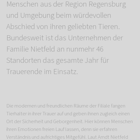
Menschen aus der Region Regensburg
und Umgebung beim würdevollen
Abschied von ihren geliebten Tieren.
Bundesweit ist das Unternehmen der
Familie Nietfeld an nunmehr 46
Standorten das gesamte Jahr für
Trauerende im Einsatz.
Die modernen und freundlichen Räume der Filiale fangen
Tierhalter in ihrer Trauer auf und geben ihnen zugleich einen
Ort der Sicherheit und Geborgenheit. Hier können Menschen
ihren Emotionen freien Lauf lassen, denn sie erfahren
Verständnis und aufrichtiges Mitgefühl. Laut Arndt Nietfeld