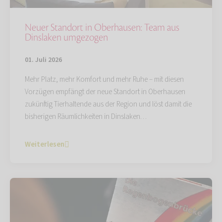
Neuer Standort in Oberhausen: Team aus
Dinslaken umgezogen
01. Juli 2026
Mehr Platz, mehr Komfort und mehr Ruhe – mit diesen
Vorzügen empfängt der neue Standort in Oberhausen
zukünftig Tierhaltende aus der Region und löst damit die
bisherigen Räumlichkeiten in Dinslaken…
Weiterlesen