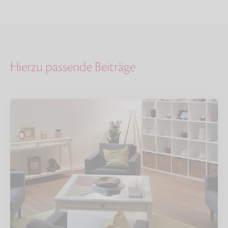
Hierzu passende Beiträge