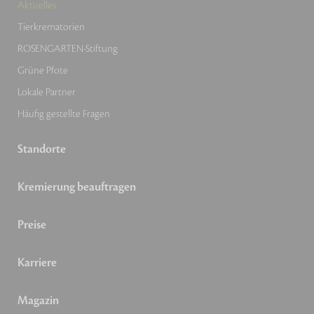
Aktuelles
Tierkrematorien
ROSENGARTEN-Stiftung
Grüne Pfote
Lokale Partner
Häufig gestellte Fragen
Standorte
Kremierung beauftragen
Preise
Karriere
Magazin