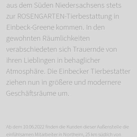
aus dem Süden Niedersachsens stets
zur ROSENGARTEN-Tierbestattung in
Einbeck-Greene kommen. In den
gewohnten Räumlichkeiten
verabschiedeten sich Trauernde von
ihren Lieblingen in behaglicher
Atmosphäre. Die Einbecker Tierbestatter
ziehen nun in größere und modernere
Geschäftsräume um.
Ab dem 10.06.2022 finden die Kunden dieser Außenstelle die
einfühlsamen Mitarbeiter in Northeim, 25 km südlich von