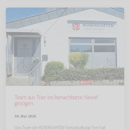
Team aus Trier ins benachbarte Newel
gezogen
04. Mai 2026
Das Team der ROSENGARTEN-Tierbestattung Trier hat