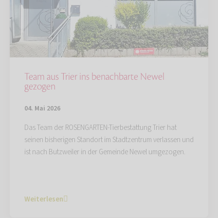
Team aus Trier ins benachbarte Newel
gezogen
04. Mai 2026
Das Team der ROSENGARTEN-Tierbestattung Trier hat
seinen bisherigen Standort im Stadtzentrum verlassen und
ist nach Butzweiler in der Gemeinde Newel umgezogen.
Weiterlesen