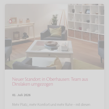
Neuer Standort in Oberhausen: Team aus
Dinslaken umgezogen
01. Juli 2026
Mehr Platz, mehr Komfort und mehr Ruhe – mit diesen