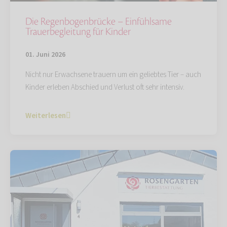
Die Regenbogenbrücke – Einfühlsame
Trauerbegleitung für Kinder
01. Juni 2026
Nicht nur Erwachsene trauern um ein geliebtes Tier – auch
Kinder erleben Abschied und Verlust oft sehr intensiv.
Weiterlesen