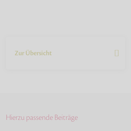
Zur Übersicht
Hierzu passende Beiträge