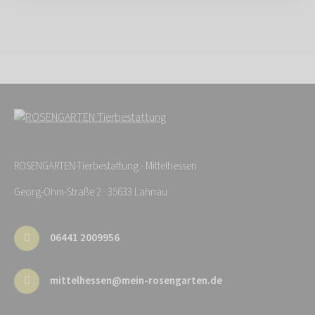
ROSENGARTEN-Tierbestattung - Mittelhessen
Georg-Ohm-Straße 2 · 35633 Lahnau
06441 2009956
mittelhessen@mein-rosengarten.de