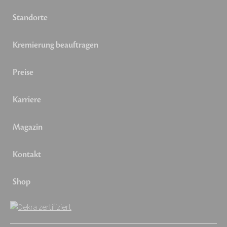
Standorte
Kremierung beauftragen
Preise
Karriere
Magazin
Kontakt
Shop