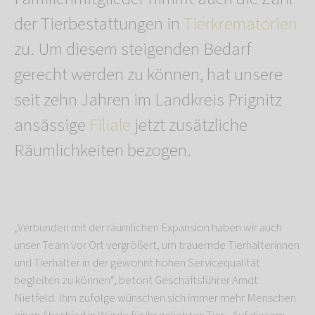
der Tierbestattungen in
Tierkrematorien
zu. Um diesem steigenden Bedarf
gerecht werden zu können, hat unsere
seit zehn Jahren im Landkreis Prignitz
ansässige
Filiale
jetzt zusätzliche
Räumlichkeiten bezogen.
„Verbunden mit der räumlichen Expansion haben wir auch
unser Team vor Ort vergrößert, um trauernde Tierhalterinnen
und Tierhalter in der gewohnt hohen Servicequalität
begleiten zu können“, betont Geschäftsführer Arndt
Nietfeld. Ihm zufolge wünschen sich immer mehr Menschen