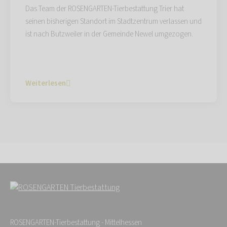
Das Team der ROSENGARTEN-Tierbestattung Trier hat
seinen bisherigen Standort im Stadtzentrum verlassen und
ist nach Butzweiler in der Gemeinde Newel umgezogen.
Weiterlesen
ROSENGARTEN-Tierbestattung - Mittelhessen