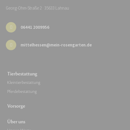
Georg-Ohm-Straße 2 · 35633 Lahnau
06441 2009956
mittelhessen@mein-rosengarten.de
Tierbestattung
Kleintierbestattung
Pferdebestattung
Vorsorge
Über uns