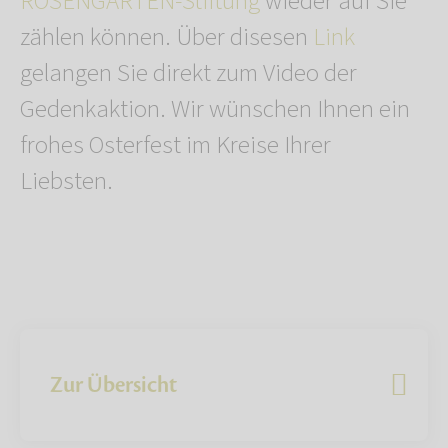
ROSENGARTEN-Stiftung
wieder auf Sie
zählen können. Über disesen
Link
gelangen Sie direkt zum Video der
Gedenkaktion. Wir wünschen Ihnen ein
frohes Osterfest im Kreise Ihrer
Liebsten.
Zur Übersicht