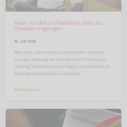
Neuer Standort in Oberhausen: Team aus
Dinslaken umgezogen
01. Juli 2026
Mehr Platz, mehr Komfort und mehr Ruhe – mit diesen
Vorzügen empfängt der neue Standort in Oberhausen
zukünftig Tierhaltende aus der Region und löst damit die
bisherigen Räumlichkeiten in Dinslaken…
Weiterlesen