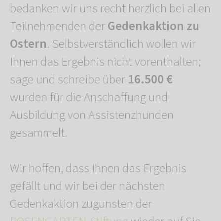
bedanken wir uns recht herzlich bei allen
Teilnehmenden der
Gedenkaktion zu
Ostern
. Selbstverständlich wollen wir
Ihnen das Ergebnis nicht vorenthalten;
sage und schreibe über
16.500 €
wurden für die Anschaffung und
Ausbildung von Assistenzhunden
gesammelt.
Wir hoffen, dass Ihnen das Ergebnis
gefällt und wir bei der nächsten
Gedenkaktion zugunsten der