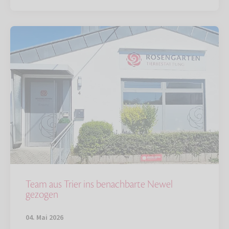
Team aus Trier ins benachbarte Newel
gezogen
04. Mai 2026