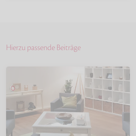
Hierzu passende Beiträge