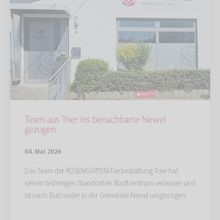
Team aus Trier ins benachbarte Newel
gezogen
04. Mai 2026
Das Team der ROSENGARTEN-Tierbestattung Trier hat
seinen bisherigen Standort im Stadtzentrum verlassen und
ist nach Butzweiler in der Gemeinde Newel umgezogen.