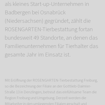
als kleines Start-up-Unternehmen in
Badbergen bei Osnabrück
(Niedersachsen) gegründet, zählt die
ROSENGARTEN-Tierbestattung fortan
bundesweit 49 Standorte, an denen das
Familienunternehmen für Tierhalter das
gesamte Jahr im Einsatz ist.
Mit Eröffnung der ROSENGARTEN-Tierbestattung Freiburg,
so die Bezeichnung der Filiale an der Gottlieb-Daimler-
Straße 13 in Denzlingen, betreut das einfühlsame Team die
Region Freiburg und Umgebung. Derzeit werden die
Mitarbeiter in den umliegenden Filialen geschult und