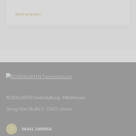
Weiterlesen
ROSENGARTEN-Tierbestattung - Mittelhessen
Georg-Ohm-Straße 2 · 35633 Lahnau
06441 2009956