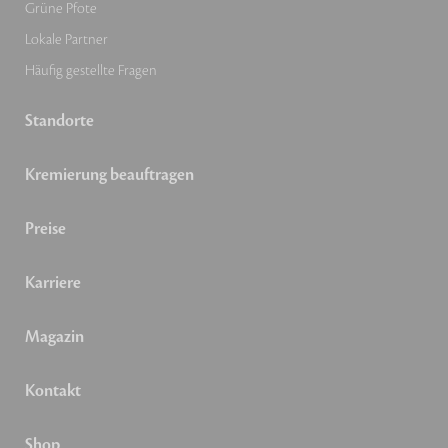
Grüne Pfote
Lokale Partner
Häufig gestellte Fragen
Standorte
Kremierung beauftragen
Preise
Karriere
Magazin
Kontakt
Shop