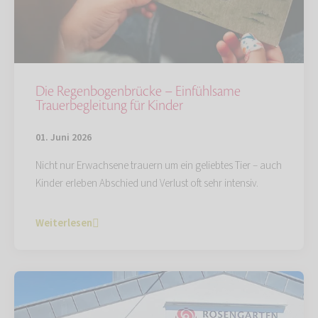
Die Regenbogenbrücke – Einfühlsame
Trauerbegleitung für Kinder
01. Juni 2026
Nicht nur Erwachsene trauern um ein geliebtes Tier – auch
Kinder erleben Abschied und Verlust oft sehr intensiv.
Weiterlesen