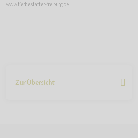
www.tierbestatter-freiburg.de
Zur Übersicht