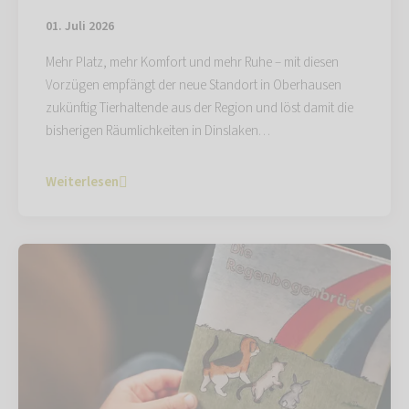
01. Juli 2026
Mehr Platz, mehr Komfort und mehr Ruhe – mit diesen
Vorzügen empfängt der neue Standort in Oberhausen
zukünftig Tierhaltende aus der Region und löst damit die
bisherigen Räumlichkeiten in Dinslaken…
Weiterlesen