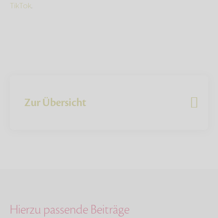
TikTok
.
Zur Übersicht
Hierzu passende Beiträge