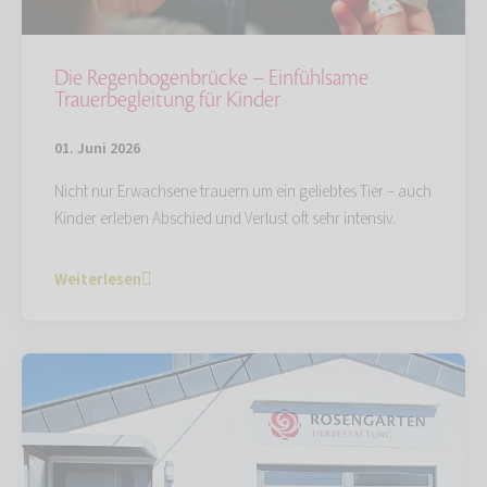
Die Regenbogenbrücke – Einfühlsame
Trauerbegleitung für Kinder
01. Juni 2026
Nicht nur Erwachsene trauern um ein geliebtes Tier – auch
Kinder erleben Abschied und Verlust oft sehr intensiv.
Weiterlesen