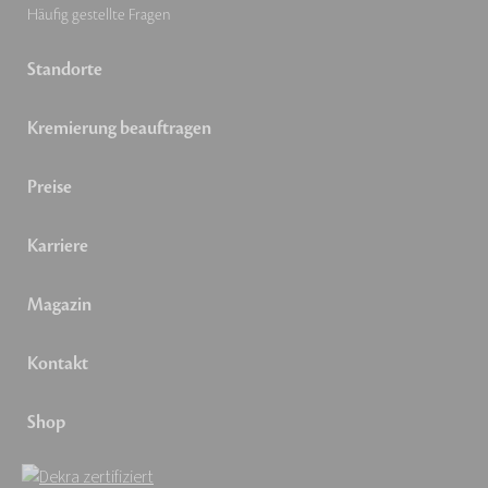
Häufig gestellte Fragen
Standorte
Kremierung beauftragen
Preise
Karriere
Magazin
Kontakt
Shop