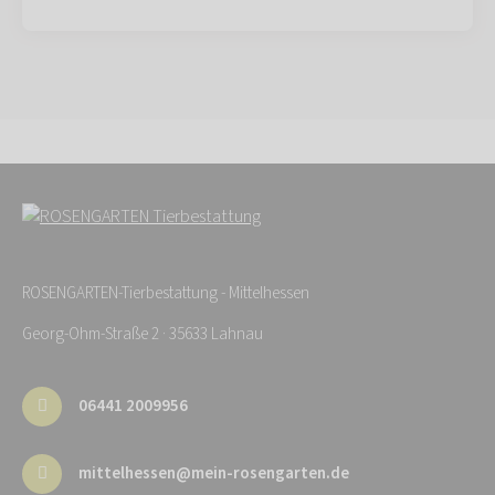
ROSENGARTEN-Tierbestattung - Mittelhessen
Georg-Ohm-Straße 2 · 35633 Lahnau
06441 2009956
mittelhessen@mein-rosengarten.de