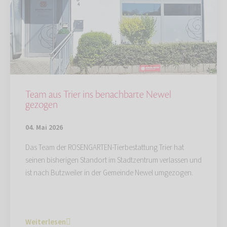
Team aus Trier ins benachbarte Newel
gezogen
04. Mai 2026
Das Team der ROSENGARTEN-Tierbestattung Trier hat
seinen bisherigen Standort im Stadtzentrum verlassen und
ist nach Butzweiler in der Gemeinde Newel umgezogen.
Weiterlesen