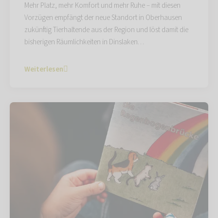
Mehr Platz, mehr Komfort und mehr Ruhe – mit diesen
Vorzügen empfängt der neue Standort in Oberhausen
zukünftig Tierhaltende aus der Region und löst damit die
bisherigen Räumlichkeiten in Dinslaken…
Weiterlesen